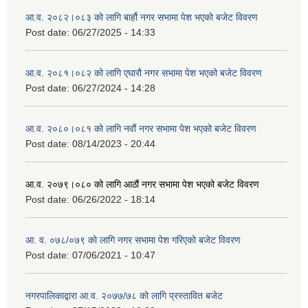
आ.व. २०८२।०८३ को लागि बार्हौ नगर सभामा पेश भएको बजेट विवरण
Post date:
06/27/2025 - 14:33
आ.व. २०८१।०८२ को लागि एघारौ नगर सभामा पेश भएको बजेट विवरण
Post date:
06/27/2024 - 14:28
आ.व. २०८०।०८१ को लागि नवौं नगर सभामा पेश भएको बजेट विवरण
Post date:
08/14/2023 - 20:44
आ.व. २०७९।०८० को लागि आठौं नगर सभामा पेश भएको बजेट विवरण
Post date:
06/26/2022 - 18:14
आ. व. ०७८/०७९ को लागि नगर सभामा पेश गरिएको बजेट विवरण
Post date:
07/06/2021 - 10:47
नगरपालिकाद्वारा आ.व. २०७७/७८ को लागि प्रस्तावित बजेट