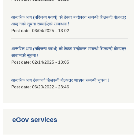
आन्तरिक आय (नदिजन्य पदार्थ) को ठेक्का बन्दोबस्त सम्बन्धी शिलबन्दी बोलपत्र
आव्हानको सूचना सच्याईएको सम्बन्धमा !
Post date:
03/04/2025 - 13:02
आन्तरिक आय (नदिजन्य पदार्थ) को ठेक्का बन्दोवस्त सम्बन्धी शिलबन्दी बोलपत्र
आव्हानको सूचना !
Post date:
02/14/2025 - 13:05
आन्तरिक आय ठेक्काको शिलवन्दी बोलपत्र आव्हान सम्बन्धी सूचना !
Post date:
06/20/2022 - 23:46
eGov services