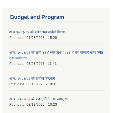
Budget and Program
आ व २०८३/८४ को बजेट तथा खर्चको विवरण
Post date:
07/03/2026 - 15:28
आ.व. २०८३/८४ को लागि १३औं नगर सभा २०८३ मा पेश गरिएको बजेट,निति
तथा कार्यक्रम
Post date:
06/23/2026 - 11:41
आ.व. २०८१/८२ को खर्चको फांटवारी
Post date:
09/19/2025 - 10:31
आ.व. २०८२/८३ को बजेट, निति तथा कार्यक्रम
Post date:
09/19/2025 - 10:23