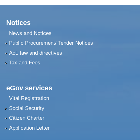
Notices
News and Notices
Public Procurement/ Tender Notices
Act, law and directives
Tax and Fees
eGov services
Vital Registration
Social Security
Citizen Charter
Application Letter