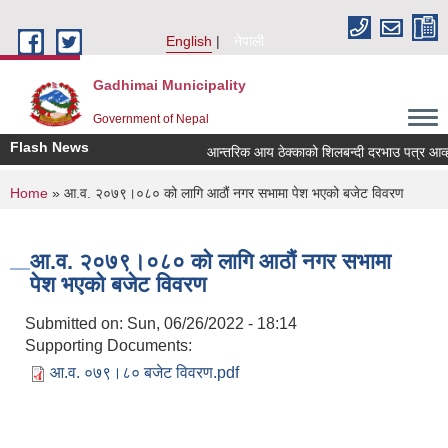
Skip to main content
English
नेपाली
Gadhimai Municipality
Government of Nepal
Flash News
आन्तरिक आय ठेक्काको शिलबन्दी दरभाउ पत्र आव्हान 
You are here
Home
» आ.व. २०७९।०८० को लागि आठौं नगर सभामा पेश भएको बजेट विवरण
आ.व. २०७९।०८० को लागि आठौं नगर सभामा
पेश भएको बजेट विवरण
Submitted on:
Sun, 06/26/2022 - 18:14
Supporting Documents:
आ.व. ०७९।८० बजेट विवरण.pdf