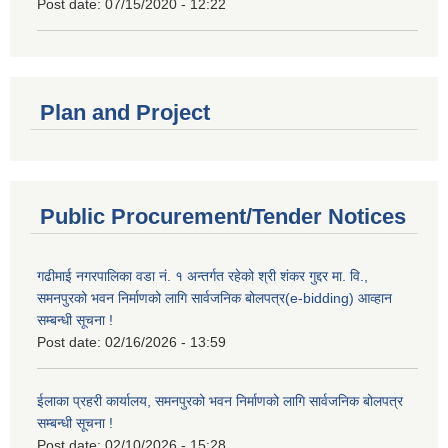
Post date:
07/15/2020 - 12:22
Plan and Project
Public Procurement/Tender Notices
गढीमाई नगरपालिका वडा नं. १ अन्तर्गत रहेको श्री शंकर गुद्दर मा. वि.,
समनपुरको भवन निर्माणको लागि सार्वजनिक बोलपत्र(e-bidding) आव्हान
सम्बन्धी सूचना !
Post date:
02/16/2026 - 13:59
ईलाका प्रहरी कार्यालय, समनपुरको भवन निर्माणको लागि सार्वजनिक बोलपत्र
सम्बन्धी सूचना !
Post date:
02/10/2026 - 15:28