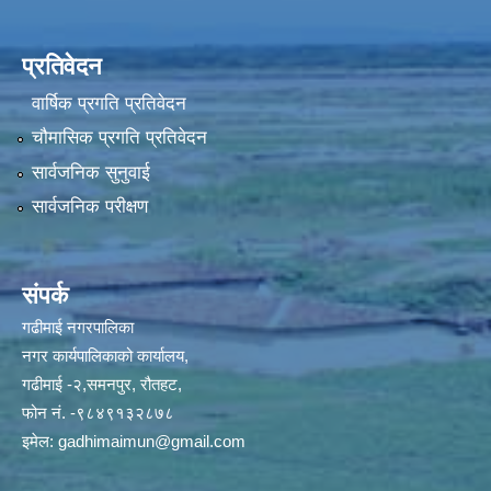
प्रतिवेदन
वार्षिक प्रगति प्रतिवेदन
चौमासिक प्रगति प्रतिवेदन
सार्वजनिक सुनुवाई
सार्वजनिक परीक्षण
संपर्क
गढीमाई नगरपालिका
नगर कार्यपालिकाको कार्यालय,
गढीमाई -२,समनपुर, रौतहट,
फोन नं. -९८४९१३२८७८
इमेल:
gadhimaimun@gmail.com