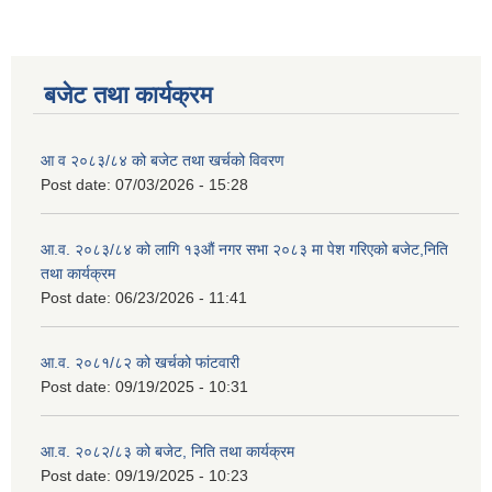
बजेट तथा कार्यक्रम
आ व २०८३/८४ को बजेट तथा खर्चको विवरण
Post date:
07/03/2026 - 15:28
आ.व. २०८३/८४ को लागि १३औं नगर सभा २०८३ मा पेश गरिएको बजेट,निति
तथा कार्यक्रम
Post date:
06/23/2026 - 11:41
आ.व. २०८१/८२ को खर्चको फांटवारी
Post date:
09/19/2025 - 10:31
आ.व. २०८२/८३ को बजेट, निति तथा कार्यक्रम
Post date:
09/19/2025 - 10:23