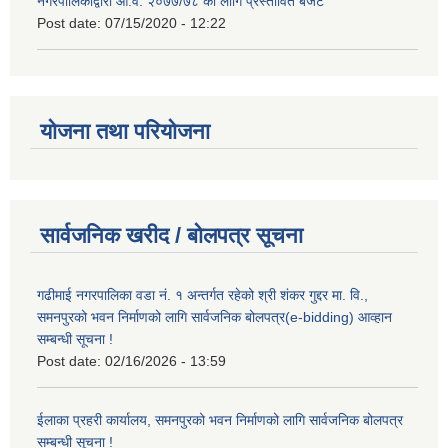
नगरपालिकाद्वारा आ.व. २०७७/७८ को लागि प्रस्तावित बजेट
Post date:
07/15/2020 - 12:22
योजना तथा परियोजना
सार्वजनिक खरीद / बोलपत्र सूचना
गढीमाई नगरपालिका वडा नं. १ अन्तर्गत रहेको श्री शंकर गुद्दर मा. वि.,
समनपुरको भवन निर्माणको लागि सार्वजनिक बोलपत्र(e-bidding) आव्हान
सम्बन्धी सूचना !
Post date:
02/16/2026 - 13:59
ईलाका प्रहरी कार्यालय, समनपुरको भवन निर्माणको लागि सार्वजनिक बोलपत्र
सम्बन्धी सूचना !