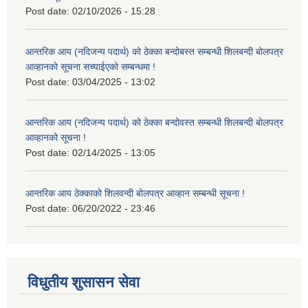
Post date:
02/10/2026 - 15:28
आन्तरिक आय (नदिजन्य पदार्थ) को ठेक्का बन्दोबस्त सम्बन्धी शिलबन्दी बोलपत्र
आव्हानको सूचना सच्याईएको सम्बन्धमा !
Post date:
03/04/2025 - 13:02
आन्तरिक आय (नदिजन्य पदार्थ) को ठेक्का बन्दोवस्त सम्बन्धी शिलबन्दी बोलपत्र
आव्हानको सूचना !
Post date:
02/14/2025 - 13:05
आन्तरिक आय ठेक्काको शिलवन्दी बोलपत्र आव्हान सम्बन्धी सूचना !
Post date:
06/20/2022 - 23:46
विधुतीय शुसासन सेवा