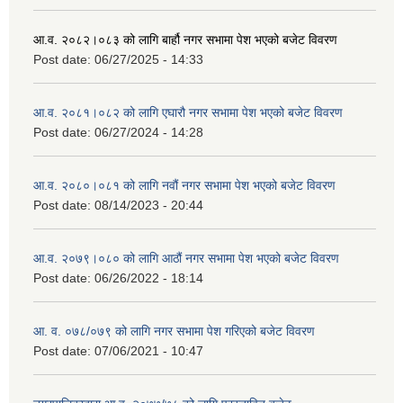
आ.व. २०८२।०८३ को लागि बार्हौ नगर सभामा पेश भएको बजेट विवरण
Post date:
06/27/2025 - 14:33
आ.व. २०८१।०८२ को लागि एघारौ नगर सभामा पेश भएको बजेट विवरण
Post date:
06/27/2024 - 14:28
आ.व. २०८०।०८१ को लागि नवौं नगर सभामा पेश भएको बजेट विवरण
Post date:
08/14/2023 - 20:44
आ.व. २०७९।०८० को लागि आठौं नगर सभामा पेश भएको बजेट विवरण
Post date:
06/26/2022 - 18:14
आ. व. ०७८/०७९ को लागि नगर सभामा पेश गरिएको बजेट विवरण
Post date:
07/06/2021 - 10:47