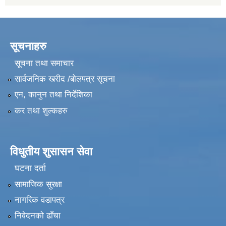
सूचनाहरु
सूचना तथा समाचार
सार्वजनिक खरीद /बोलपत्र सूचना
एन, कानुन तथा निर्देशिका
कर तथा शुल्कहरु
विधुतीय शुसासन सेवा
घटना दर्ता
सामाजिक सुरक्षा
नागरिक वडापत्र
निवेदनको ढाँचा