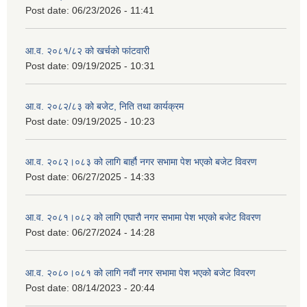
Post date:
06/23/2026 - 11:41
आ.व. २०८१/८२ को खर्चको फांटवारी
Post date:
09/19/2025 - 10:31
आ.व. २०८२/८३ को बजेट, निति तथा कार्यक्रम
Post date:
09/19/2025 - 10:23
आ.व. २०८२।०८३ को लागि बार्हौ नगर सभामा पेश भएको बजेट विवरण
Post date:
06/27/2025 - 14:33
आ.व. २०८१।०८२ को लागि एघारौ नगर सभामा पेश भएको बजेट विवरण
Post date:
06/27/2024 - 14:28
आ.व. २०८०।०८१ को लागि नवौं नगर सभामा पेश भएको बजेट विवरण
Post date:
08/14/2023 - 20:44