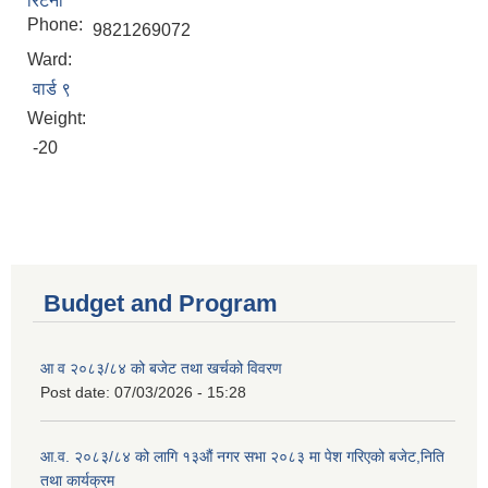
रिटर्नी
Phone:
9821269072
Ward:
वार्ड ९
Weight:
-20
Budget and Program
आ व २०८३/८४ को बजेट तथा खर्चको विवरण
Post date:
07/03/2026 - 15:28
आ.व. २०८३/८४ को लागि १३औं नगर सभा २०८३ मा पेश गरिएको बजेट,निति
तथा कार्यक्रम