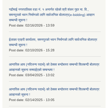
गढीमाई नगरपालिका वडा नं. १ अन्तर्गत रहेको श्री शंकर गुद्दर मा. वि.,
समनपुरको भवन निर्माणको लागि सार्वजनिक बोलपत्र(e-bidding) आव्हान
सम्बन्धी सूचना !
Post date:
02/16/2026 - 13:59
ईलाका प्रहरी कार्यालय, समनपुरको भवन निर्माणको लागि सार्वजनिक बोलपत्र
सम्बन्धी सूचना !
Post date:
02/10/2026 - 15:28
आन्तरिक आय (नदिजन्य पदार्थ) को ठेक्का बन्दोबस्त सम्बन्धी शिलबन्दी बोलपत्र
आव्हानको सूचना सच्याईएको सम्बन्धमा !
Post date:
03/04/2025 - 13:02
आन्तरिक आय (नदिजन्य पदार्थ) को ठेक्का बन्दोवस्त सम्बन्धी शिलबन्दी बोलपत्र
आव्हानको सूचना !
Post date:
02/14/2025 - 13:05