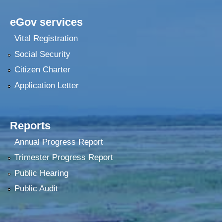
eGov services
Vital Registration
Social Security
Citizen Charter
Application Letter
Reports
Annual Progress Report
Trimester Progress Report
Public Hearing
Public Audit