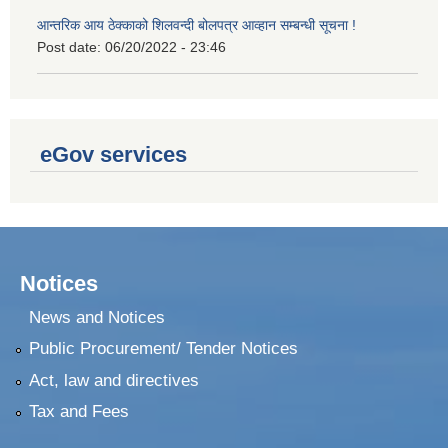
आन्तरिक आय ठेक्काको शिलवन्दी बोलपत्र आव्हान सम्बन्धी सूचना !
Post date:
06/20/2022 - 23:46
eGov services
Notices
News and Notices
Public Procurement/ Tender Notices
Act, law and directives
Tax and Fees