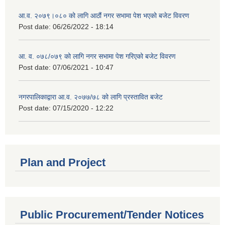
आ.व. २०७९।०८० को लागि आठौं नगर सभामा पेश भएको बजेट विवरण
Post date:
06/26/2022 - 18:14
आ. व. ०७८/०७९ को लागि नगर सभामा पेश गरिएको बजेट विवरण
Post date:
07/06/2021 - 10:47
नगरपालिकाद्वारा आ.व. २०७७/७८ को लागि प्रस्तावित बजेट
Post date:
07/15/2020 - 12:22
Plan and Project
Public Procurement/Tender Notices